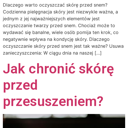
Dlaczego warto oczyszczać skórę przed snem?
Codzienna pielęgnacja skóry jest niezwykle ważna, a
jednym z jej najważniejszych elementów jest
oczyszczanie twarzy przed snem. Chociaż może to
wydawać się banalne, wiele osób pomija ten krok, co
negatywnie wpływa na kondycję skóry. Dlaczego
oczyszczanie skóry przed snem jest tak ważne? Usuwa
zanieczyszczenia: W ciągu dnia na naszej […]
Jak chronić skórę
przed
przesuszeniem?