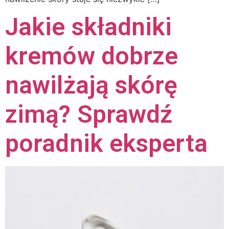
Jakie składniki
kremów dobrze
nawilżają skórę
zimą? Sprawdź
poradnik eksperta