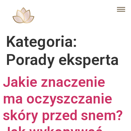
Kategoria:
Porady eksperta
Jakie znaczenie
ma oczyszczanie
skóry przed snem?