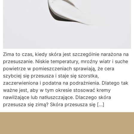
Zima to czas, kiedy skóra jest szczególnie narażona na
przesuszanie. Niskie temperatury, mroźny wiatr i suche
powietrze w pomieszczeniach sprawiają, że cera
szybciej się przesusza i staje się szorstka,
zaczerwieniona i podatna na podrażnienia. Dlatego tak
ważne jest, aby w tym okresie stosować kremy
nawilżające lub natłuszczające. Dlaczego skóra
przesusza się zimą? Skóra przesusza się […]