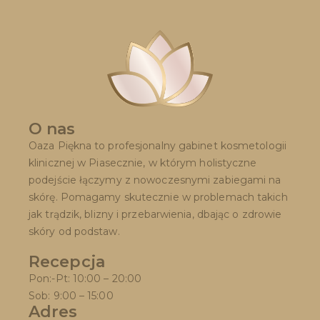
O nas
Oaza Piękna to profesjonalny gabinet kosmetologii
klinicznej w Piasecznie, w którym holistyczne
podejście łączymy z nowoczesnymi zabiegami na
skórę. Pomagamy skutecznie w problemach takich
jak trądzik, blizny i przebarwienia, dbając o zdrowie
skóry od podstaw.
Recepcja
Pon:-Pt: 10:00 – 20:00
Sob: 9:00 – 15:00
Adres