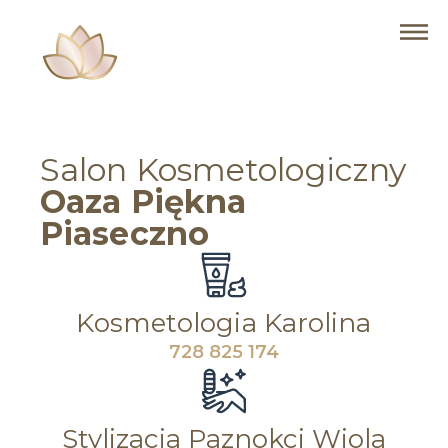
Salon Kosmetologiczny
Oaza Piękna
Piaseczno
Kosmetologia Karolina
728 825 174
Stylizacja Paznokci Wiola