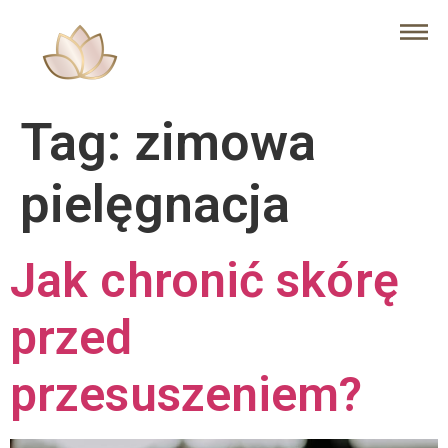
Tag:
zimowa
pielęgnacja
Jak chronić skórę
przed
przesuszeniem?