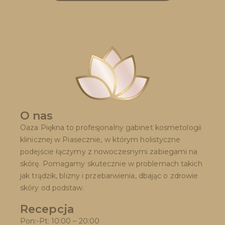
O nas
Oaza Piękna to profesjonalny gabinet kosmetologii
klinicznej w Piasecznie, w którym holistyczne
podejście łączymy z nowoczesnymi zabiegami na
skórę. Pomagamy skutecznie w problemach takich
jak trądzik, blizny i przebarwienia, dbając o zdrowie
skóry od podstaw.
Recepcja
Pon:-Pt: 10:00 – 20:00