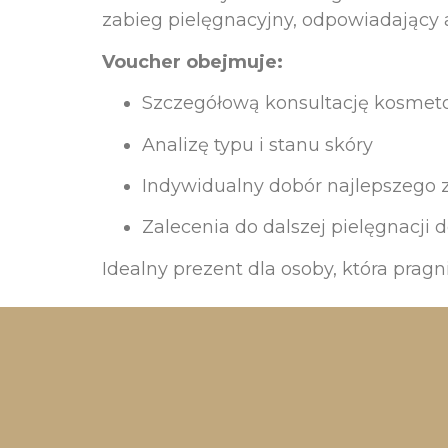
zabieg pielęgnacyjny, odpowiadający
Voucher obejmuje:
Szczegółową konsultację kosmet
Analizę typu i stanu skóry
Indywidualny dobór najlepszego 
Zalecenia do dalszej pielęgnacji
Idealny prezent dla osoby, która prag