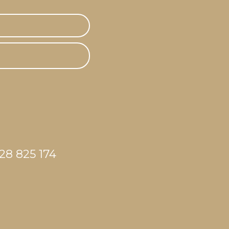
28 825 174