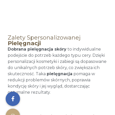
Zalety Spersonalizowanej
Pielęgnacji
Dobrana pielęgnacja skóry
to indywidualne
podejście do potrzeb każdego typu cery. Dzięki
personalizacji kosmetyki i zabiegi są dopasowane
do unikalnych potrzeb skóry, co zwiększa ich
skuteczność. Taka
pielęgnacja
pomaga w
redukcji problemów skórnych, poprawia
kondycję skóry i jej wygląd, dostarczając
optymalne rezultaty.