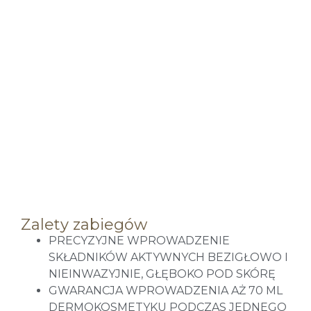
Zalety zabiegów
PRECYZYJNE WPROWADZENIE
SKŁADNIKÓW AKTYWNYCH BEZIGŁOWO I
NIEINWAZYJNIE, GŁĘBOKO POD SKÓRĘ
GWARANCJA WPROWADZENIA AŻ 70 ML
DERMOKOSMETYKU PODCZAS JEDNEGO