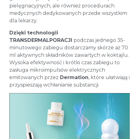
pielęgnacyjnych, ale również procedurach
medycznych dedykowanych przede wszystkim
dla lekarzy.
Dzięki technologii
TRANSDERMALPORACJI
podczas jednego 35-
minutowego zabiegu dostarczamy skórze aż 70
ml aktywnych składników zawartych w koktajlu.
Wysoka efektywność i krótki czas zabiegu to
zasługa mikroimpulsów elektrycznych
emitowanych przez
Dermation
, które ułatwiają i
przyspieszają wchłanianie substancji.