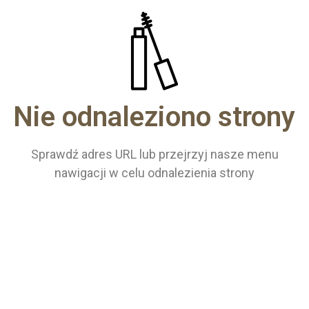
Nie odnaleziono strony
Sprawdź adres URL lub przejrzyj nasze menu
nawigacji w celu odnalezienia strony